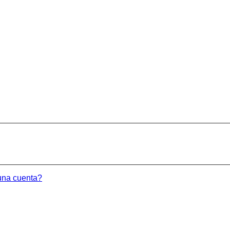
una cuenta?